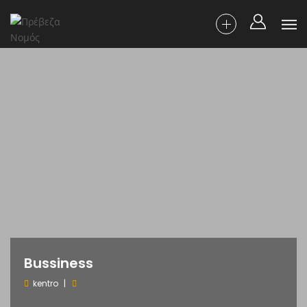
Bussiness
kentro