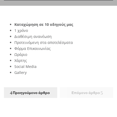
Καταχώρηση σε 10 οδηγούς μας
1 χρόνο
Διαθέσιμη ανανέωση
Προτεινόμενη στα αποτελέσματα
Φόρμα Επικοινωνίας
Ωράριο
Χάρτης
Social Media
Gallery
Προηγούμενο άρθρο
Επόμενο άρθρο