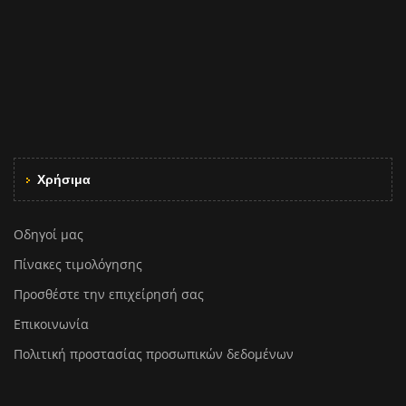
Χρήσιμα
Οδηγοί μας
Πίνακες τιμολόγησης
Προσθέστε την επιχείρησή σας
Επικοινωνία
Πολιτική προστασίας προσωπικών δεδομένων