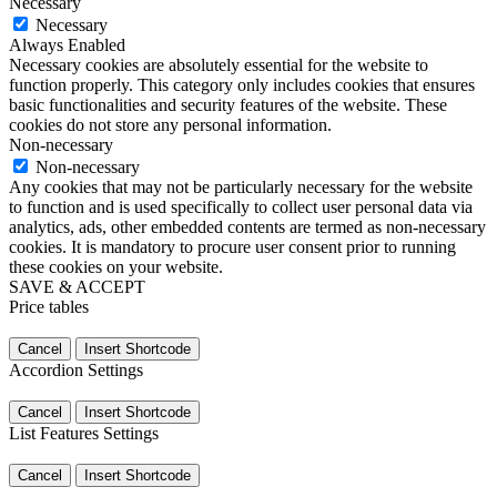
Necessary
Necessary
Always Enabled
Necessary cookies are absolutely essential for the website to
function properly. This category only includes cookies that ensures
basic functionalities and security features of the website. These
cookies do not store any personal information.
Non-necessary
Non-necessary
Any cookies that may not be particularly necessary for the website
to function and is used specifically to collect user personal data via
analytics, ads, other embedded contents are termed as non-necessary
cookies. It is mandatory to procure user consent prior to running
these cookies on your website.
SAVE & ACCEPT
Price tables
Cancel
Insert Shortcode
Accordion Settings
Cancel
Insert Shortcode
List Features Settings
Cancel
Insert Shortcode