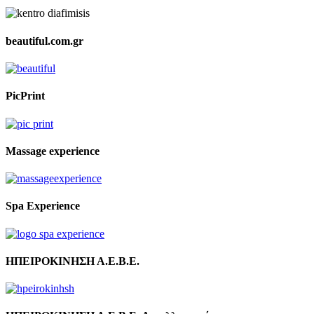
beautiful.com.gr
PicPrint
Massage experience
Spa Experience
ΗΠΕΙΡΟΚΙΝΗΣΗ Α.Ε.Β.Ε.