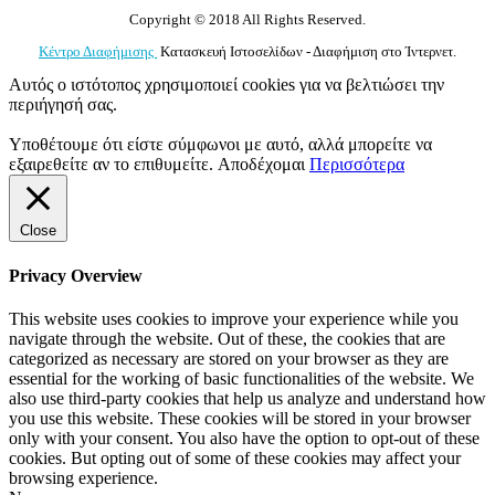
Copyright © 2018 All Rights Reserved.
Κέντρο Διαφήμισης
Κατασκευή Ιστοσελίδων - Διαφήμιση στο Ίντερνετ.
Αυτός ο ιστότοπος χρησιμοποιεί cookies για να βελτιώσει την
περιήγησή σας.
Υποθέτουμε ότι είστε σύμφωνοι με αυτό, αλλά μπορείτε να
εξαιρεθείτε αν το επιθυμείτε.
Αποδέχομαι
Περισσότερα
Close
Privacy Overview
This website uses cookies to improve your experience while you
navigate through the website. Out of these, the cookies that are
categorized as necessary are stored on your browser as they are
essential for the working of basic functionalities of the website. We
also use third-party cookies that help us analyze and understand how
you use this website. These cookies will be stored in your browser
only with your consent. You also have the option to opt-out of these
cookies. But opting out of some of these cookies may affect your
browsing experience.