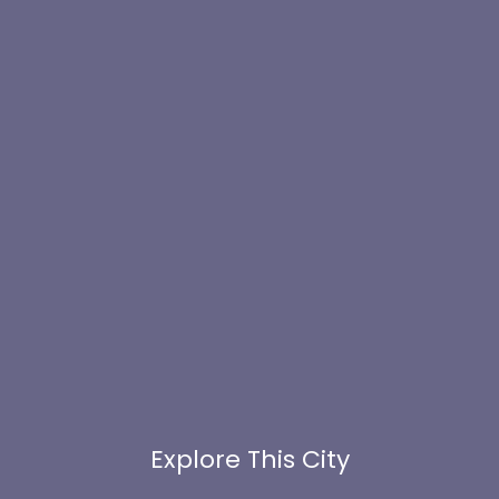
Explore This City