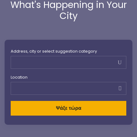
What's Happening in Your
City
Address, city or select suggestion category
Location