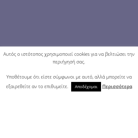
Αυτός ο ιστότοπος χρησιμοποιεί cookies για να βελτιώσει την
περιήγησή σας.
Υποθέτουμε ότι είστε σύμφωνοι με αυτό, αλλά μπορείτε να
εξαιρεθείτε αν το επιθυμείτε.
Περισσότερα
Αποδέχομαι
Ζαχαροπλαστεία
Εστιατόρια - Ταβέρνες
Destinations