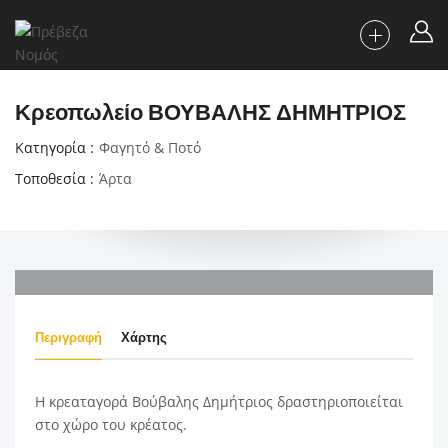
Κρεοπωλείο ΒΟΥΒΑΛΗΣ ΔΗΜΗΤΡΙΟΣ
Κατηγορία
Φαγητό & Ποτό
Τοποθεσία
Άρτα
Περιγραφή
Χάρτης
Η κρεαταγορά Βούβαλης Δημήτριος
δραστηριοποιείται
στο χώρο του κρέατος.