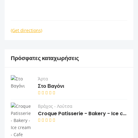
(Get directions)
Πρόσφατες καταχωρήσεις
Άρτα
Στο Βαγόνι
Βράχος - Λούτσα
Croque Patisserie - Bakery - Ice cream - Cafe