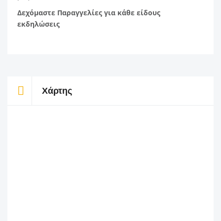
Δεχόμαστε Παραγγελίες
για κάθε είδους
εκδηλώσεις
Χάρτης