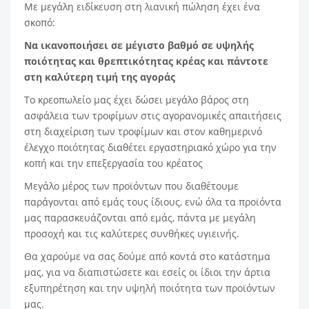
Με μεγάλη ειδίκευση στη λιανική πώληση έχει ένα
σκοπό:
Nα ικανοποιήσει σε μέγιστο βαθμό σε υψηλής
ποιότητας και θρεπτικότητας κρέας και πάντοτε
στη καλύτερη τιμή της αγοράς
Το κρεοπωλείο μας έχει δώσει μεγάλο βάρος στη
ασφάλεια των τροφίμων στις αγορανομικές απαιτήσεις
στη διαχείριση των τροφίμων και στον καθημερινό
έλεγχο ποιότητας διαθέτει εργαστηριακό χώρο για την
κοπή και την επεξεργασία του κρέατος
Μεγάλο μέρος των προϊόντων που διαθέτουμε
παράγονται από εμάς τους ίδιους, ενώ όλα τα προϊόντα
μας παρασκευάζονται από εμάς, πάντα με μεγάλη
προσοχή και τις καλύτερες συνθήκες υγιεινής.
Θα χαρούμε να σας δούμε από κοντά στο κατάστημα
μας, για να διαπιστώσετε και εσείς οι ίδιοι την άρτια
εξυπηρέτηση και την υψηλή ποιότητα των προϊόντων
μας.