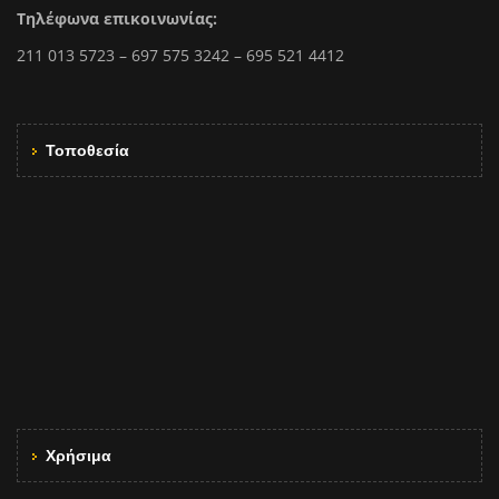
Τηλέφωνα επικοινωνίας:
211 013 5723 – 697 575 3242 – 695 521 4412
Τοποθεσία
Χρήσιμα